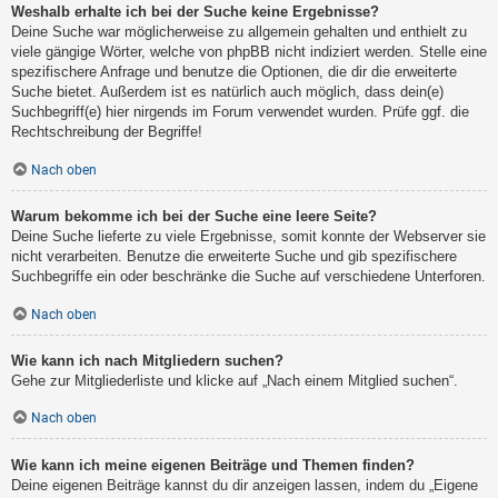
Weshalb erhalte ich bei der Suche keine Ergebnisse?
Deine Suche war möglicherweise zu allgemein gehalten und enthielt zu
viele gängige Wörter, welche von phpBB nicht indiziert werden. Stelle eine
spezifischere Anfrage und benutze die Optionen, die dir die erweiterte
Suche bietet. Außerdem ist es natürlich auch möglich, dass dein(e)
Suchbegriff(e) hier nirgends im Forum verwendet wurden. Prüfe ggf. die
Rechtschreibung der Begriffe!
Nach oben
Warum bekomme ich bei der Suche eine leere Seite?
Deine Suche lieferte zu viele Ergebnisse, somit konnte der Webserver sie
nicht verarbeiten. Benutze die erweiterte Suche und gib spezifischere
Suchbegriffe ein oder beschränke die Suche auf verschiedene Unterforen.
Nach oben
Wie kann ich nach Mitgliedern suchen?
Gehe zur Mitgliederliste und klicke auf „Nach einem Mitglied suchen“.
Nach oben
Wie kann ich meine eigenen Beiträge und Themen finden?
Deine eigenen Beiträge kannst du dir anzeigen lassen, indem du „Eigene