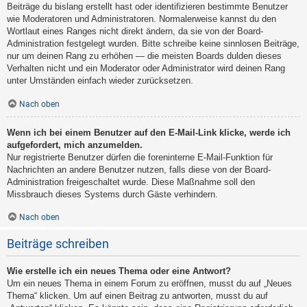
Beiträge du bislang erstellt hast oder identifizieren bestimmte Benutzer
wie Moderatoren und Administratoren. Normalerweise kannst du den
Wortlaut eines Ranges nicht direkt ändern, da sie von der Board-
Administration festgelegt wurden. Bitte schreibe keine sinnlosen Beiträge,
nur um deinen Rang zu erhöhen — die meisten Boards dulden dieses
Verhalten nicht und ein Moderator oder Administrator wird deinen Rang
unter Umständen einfach wieder zurücksetzen.
Nach oben
Wenn ich bei einem Benutzer auf den E-Mail-Link klicke, werde ich
aufgefordert, mich anzumelden.
Nur registrierte Benutzer dürfen die foreninterne E-Mail-Funktion für
Nachrichten an andere Benutzer nutzen, falls diese von der Board-
Administration freigeschaltet wurde. Diese Maßnahme soll den
Missbrauch dieses Systems durch Gäste verhindern.
Nach oben
Beiträge schreiben
Wie erstelle ich ein neues Thema oder eine Antwort?
Um ein neues Thema in einem Forum zu eröffnen, musst du auf „Neues
Thema“ klicken. Um auf einen Beitrag zu antworten, musst du auf