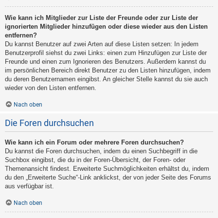
Wie kann ich Mitglieder zur Liste der Freunde oder zur Liste der
ignorierten Mitglieder hinzufügen oder diese wieder aus den Listen
entfernen?
Du kannst Benutzer auf zwei Arten auf diese Listen setzen: In jedem
Benutzerprofil siehst du zwei Links: einen zum Hinzufügen zur Liste der
Freunde und einen zum Ignorieren des Benutzers. Außerdem kannst du
im persönlichen Bereich direkt Benutzer zu den Listen hinzufügen, indem
du deren Benutzernamen eingibst. An gleicher Stelle kannst du sie auch
wieder von den Listen entfernen.
Nach oben
Die Foren durchsuchen
Wie kann ich ein Forum oder mehrere Foren durchsuchen?
Du kannst die Foren durchsuchen, indem du einen Suchbegriff in die
Suchbox eingibst, die du in der Foren-Übersicht, der Foren- oder
Themenansicht findest. Erweiterte Suchmöglichkeiten erhältst du, indem
du den „Erweiterte Suche“-Link anklickst, der von jeder Seite des Forums
aus verfügbar ist.
Nach oben