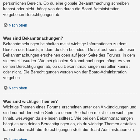
persönlichen Bereich. Ob du eine globale Bekanntmachung schreiben
kannst oder nicht, hängt von den durch die Board-Administration
vergebenen Berechtigungen ab.
Nach oben
Was sind Bekanntmachungen?
Bekanntmachungen beinhalten meist wichtige Informationen zu dem
Bereich des Boards, in dem du dich befindest. Du solltest sie stets lesen.
Bekanntmachungen erscheinen oben auf jeder Seite des Forums, in dem
sie erstellt wurden. Wie bei globalen Bekanntmachungen hängt es von
deinen Berechtigungen ab, ob du Bekanntmachungen erstellen kannst
oder nicht. Die Berechtigungen werden von der Board-Administration
vergeben.
Nach oben
Was sind wichtige Themen?
Wichtige Themen eines Forums erscheinen unter den Ankündigungen und
sind nur auf der ersten Seite zu sehen. Sie haben meist einen wichtigen
Inhalt, weswegen du sie lesen solltest. Wie bei den Bekanntmachungen
hängt es von deinen Berechtigungen ab, ob du wichtige Themen erstellen
kannst oder nicht; die Berechtigungen stellt die Board-Administration ein.