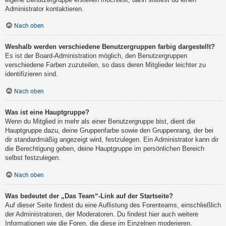
Administrator kontaktieren.
Nach oben
Weshalb werden verschiedene Benutzergruppen farbig dargestellt?
Es ist der Board-Administration möglich, den Benutzergruppen
verschiedene Farben zuzuteilen, so dass deren Mitglieder leichter zu
identifizieren sind.
Nach oben
Was ist eine Hauptgruppe?
Wenn du Mitglied in mehr als einer Benutzergruppe bist, dient die
Hauptgruppe dazu, deine Gruppenfarbe sowie den Gruppenrang, der bei
dir standardmäßig angezeigt wird, festzulegen. Ein Administrator kann dir
die Berechtigung geben, deine Hauptgruppe im persönlichen Bereich
selbst festzulegen.
Nach oben
Was bedeutet der „Das Team“-Link auf der Startseite?
Auf dieser Seite findest du eine Auflistung des Forenteams, einschließlich
der Administratoren, der Moderatoren. Du findest hier auch weitere
Informationen wie die Foren, die diese im Einzelnen moderieren.