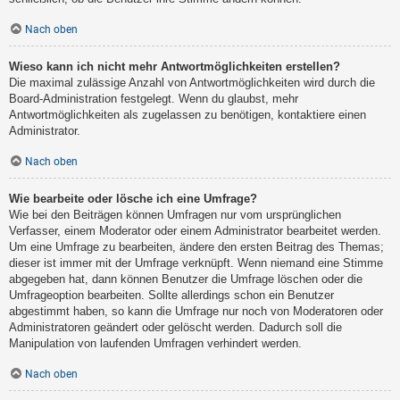
Nach oben
Wieso kann ich nicht mehr Antwortmöglichkeiten erstellen?
Die maximal zulässige Anzahl von Antwortmöglichkeiten wird durch die
Board-Administration festgelegt. Wenn du glaubst, mehr
Antwortmöglichkeiten als zugelassen zu benötigen, kontaktiere einen
Administrator.
Nach oben
Wie bearbeite oder lösche ich eine Umfrage?
Wie bei den Beiträgen können Umfragen nur vom ursprünglichen
Verfasser, einem Moderator oder einem Administrator bearbeitet werden.
Um eine Umfrage zu bearbeiten, ändere den ersten Beitrag des Themas;
dieser ist immer mit der Umfrage verknüpft. Wenn niemand eine Stimme
abgegeben hat, dann können Benutzer die Umfrage löschen oder die
Umfrageoption bearbeiten. Sollte allerdings schon ein Benutzer
abgestimmt haben, so kann die Umfrage nur noch von Moderatoren oder
Administratoren geändert oder gelöscht werden. Dadurch soll die
Manipulation von laufenden Umfragen verhindert werden.
Nach oben