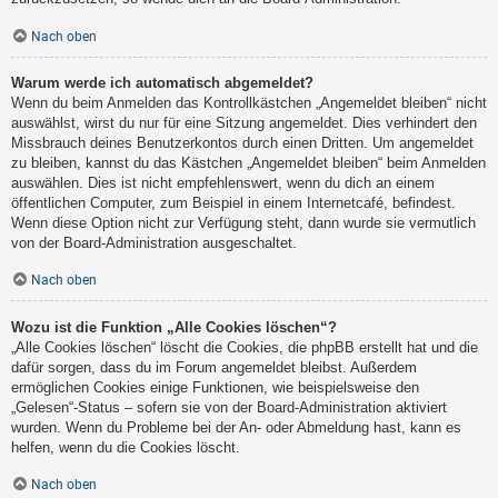
Nach oben
Warum werde ich automatisch abgemeldet?
Wenn du beim Anmelden das Kontrollkästchen „Angemeldet bleiben“ nicht
auswählst, wirst du nur für eine Sitzung angemeldet. Dies verhindert den
Missbrauch deines Benutzerkontos durch einen Dritten. Um angemeldet
zu bleiben, kannst du das Kästchen „Angemeldet bleiben“ beim Anmelden
auswählen. Dies ist nicht empfehlenswert, wenn du dich an einem
öffentlichen Computer, zum Beispiel in einem Internetcafé, befindest.
Wenn diese Option nicht zur Verfügung steht, dann wurde sie vermutlich
von der Board-Administration ausgeschaltet.
Nach oben
Wozu ist die Funktion „Alle Cookies löschen“?
„Alle Cookies löschen“ löscht die Cookies, die phpBB erstellt hat und die
dafür sorgen, dass du im Forum angemeldet bleibst. Außerdem
ermöglichen Cookies einige Funktionen, wie beispielsweise den
„Gelesen“-Status – sofern sie von der Board-Administration aktiviert
wurden. Wenn du Probleme bei der An- oder Abmeldung hast, kann es
helfen, wenn du die Cookies löscht.
Nach oben