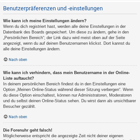
Benutzerpräferenzen und -einstellungen
Wie kann ich meine Einstellungen ändern?
Wenn du dich registriert hast, werden alle deine Einstellungen in der
Datenbank des Boards gespeichert. Um diese zu ändern, gehe in den
„Persönlichen Bereich“; der Link dazu wird meist oben auf der Seite
angezeigt, wenn du auf deinen Benutzernamen klickst. Dort kannst du
alle deine Einstellungen ändern.
Nach oben
Wie kann ich verhindern, dass mein Benutzername in der Online-
Liste auftaucht?
In deinem persönlichen Bereich findest du in den Einstellungen eine
Option „Meinen Online-Status während dieser Sitzung verbergen“. Wenn
du diese Option einschaltest, können nur Administratoren, Moderatoren
und du selbst deinen Online-Status sehen. Du wirst dann als unsichtbarer
Besucher gezählt.
Nach oben
Die Forenuhr geht falsch!
Möglicherweise entspricht die angezeigte Zeit nicht deiner eigenen