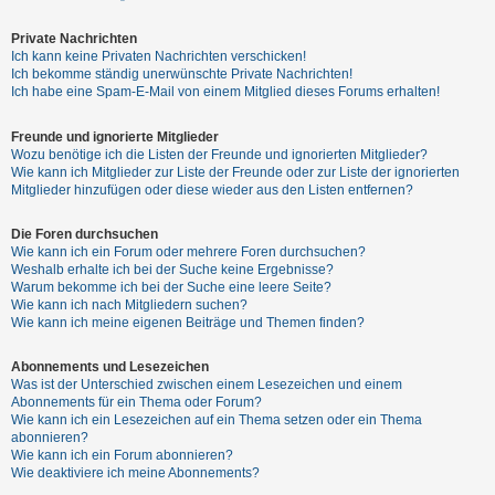
Private Nachrichten
Ich kann keine Privaten Nachrichten verschicken!
Ich bekomme ständig unerwünschte Private Nachrichten!
Ich habe eine Spam-E-Mail von einem Mitglied dieses Forums erhalten!
Freunde und ignorierte Mitglieder
Wozu benötige ich die Listen der Freunde und ignorierten Mitglieder?
Wie kann ich Mitglieder zur Liste der Freunde oder zur Liste der ignorierten
Mitglieder hinzufügen oder diese wieder aus den Listen entfernen?
Die Foren durchsuchen
Wie kann ich ein Forum oder mehrere Foren durchsuchen?
Weshalb erhalte ich bei der Suche keine Ergebnisse?
Warum bekomme ich bei der Suche eine leere Seite?
Wie kann ich nach Mitgliedern suchen?
Wie kann ich meine eigenen Beiträge und Themen finden?
Abonnements und Lesezeichen
Was ist der Unterschied zwischen einem Lesezeichen und einem
Abonnements für ein Thema oder Forum?
Wie kann ich ein Lesezeichen auf ein Thema setzen oder ein Thema
abonnieren?
Wie kann ich ein Forum abonnieren?
Wie deaktiviere ich meine Abonnements?