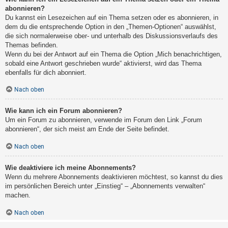
abonnieren?
Du kannst ein Lesezeichen auf ein Thema setzen oder es abonnieren, in
dem du die entsprechende Option in den „Themen-Optionen“ auswählst,
die sich normalerweise ober- und unterhalb des Diskussionsverlaufs des
Themas befinden.
Wenn du bei der Antwort auf ein Thema die Option „Mich benachrichtigen,
sobald eine Antwort geschrieben wurde“ aktivierst, wird das Thema
ebenfalls für dich abonniert.
Nach oben
Wie kann ich ein Forum abonnieren?
Um ein Forum zu abonnieren, verwende im Forum den Link „Forum
abonnieren“, der sich meist am Ende der Seite befindet.
Nach oben
Wie deaktiviere ich meine Abonnements?
Wenn du mehrere Abonnements deaktivieren möchtest, so kannst du dies
im persönlichen Bereich unter „Einstieg“ – „Abonnements verwalten“
machen.
Nach oben