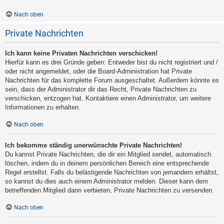
Nach oben
Private Nachrichten
Ich kann keine Privaten Nachrichten verschicken!
Hierfür kann es drei Gründe geben: Entweder bist du nicht registriert und /
oder nicht angemeldet, oder die Board-Administration hat Private
Nachrichten für das komplette Forum ausgeschaltet. Außerdem könnte es
sein, dass der Administrator dir das Recht, Private Nachrichten zu
verschicken, entzogen hat. Kontaktiere einen Administrator, um weitere
Informationen zu erhalten.
Nach oben
Ich bekomme ständig unerwünschte Private Nachrichten!
Du kannst Private Nachrichten, die dir ein Mitglied sendet, automatisch
löschen, indem du in deinem persönlichen Bereich eine entsprechende
Regel erstellst. Falls du belästigende Nachrichten von jemandem erhältst,
so kannst du dies auch einem Administrator melden. Dieser kann dem
betreffenden Mitglied dann verbieten, Private Nachrichten zu versenden.
Nach oben