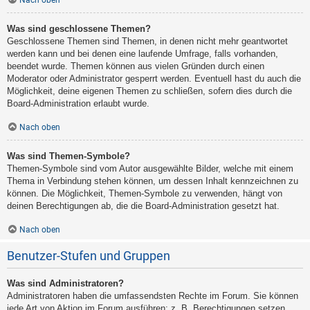
Nach oben
Was sind geschlossene Themen?
Geschlossene Themen sind Themen, in denen nicht mehr geantwortet
werden kann und bei denen eine laufende Umfrage, falls vorhanden,
beendet wurde. Themen können aus vielen Gründen durch einen
Moderator oder Administrator gesperrt werden. Eventuell hast du auch die
Möglichkeit, deine eigenen Themen zu schließen, sofern dies durch die
Board-Administration erlaubt wurde.
Nach oben
Was sind Themen-Symbole?
Themen-Symbole sind vom Autor ausgewählte Bilder, welche mit einem
Thema in Verbindung stehen können, um dessen Inhalt kennzeichnen zu
können. Die Möglichkeit, Themen-Symbole zu verwenden, hängt von
deinen Berechtigungen ab, die die Board-Administration gesetzt hat.
Nach oben
Benutzer-Stufen und Gruppen
Was sind Administratoren?
Administratoren haben die umfassendsten Rechte im Forum. Sie können
jede Art von Aktion im Forum ausführen; z. B. Berechtigungen setzen,