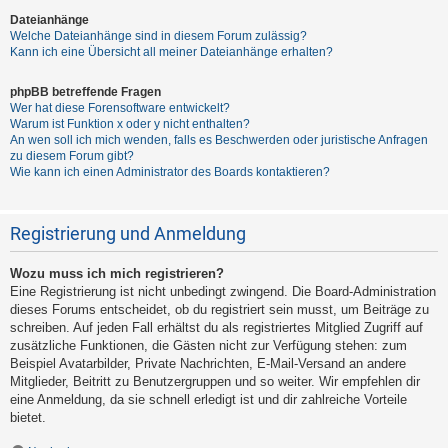
Dateianhänge
Welche Dateianhänge sind in diesem Forum zulässig?
Kann ich eine Übersicht all meiner Dateianhänge erhalten?
phpBB betreffende Fragen
Wer hat diese Forensoftware entwickelt?
Warum ist Funktion x oder y nicht enthalten?
An wen soll ich mich wenden, falls es Beschwerden oder juristische Anfragen
zu diesem Forum gibt?
Wie kann ich einen Administrator des Boards kontaktieren?
Registrierung und Anmeldung
Wozu muss ich mich registrieren?
Eine Registrierung ist nicht unbedingt zwingend. Die Board-Administration
dieses Forums entscheidet, ob du registriert sein musst, um Beiträge zu
schreiben. Auf jeden Fall erhältst du als registriertes Mitglied Zugriff auf
zusätzliche Funktionen, die Gästen nicht zur Verfügung stehen: zum
Beispiel Avatarbilder, Private Nachrichten, E-Mail-Versand an andere
Mitglieder, Beitritt zu Benutzergruppen und so weiter. Wir empfehlen dir
eine Anmeldung, da sie schnell erledigt ist und dir zahlreiche Vorteile
bietet.