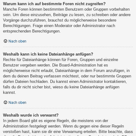
Warum kann ich auf bestimmte Foren nicht zugreifen?
Manche Foren können bestimmten Benutzern oder Gruppen vorbehalten
sein. Um diese einzusehen, Beiträge zu lesen, zu schreiben oder andere
Vorgänge durchzuführen, brauchst du möglicherweise besondere
Berechtigungen. Frage einen Moderator oder Administrator nach
entsprechenden Berechtigungen.
Nach oben
Weshalb kann ich keine Dateianhänge anfügen?
Rechte für Dateianhänge können für Foren, Gruppen und einzelne
Benutzer vergeben werden. Die Board-Administration hat es
möglicherweise nicht erlaubt, Dateianhänge in dem Forum anzufügen, in
dem du deinen Beitrag verfassen möchtest, oder nur bestimmte Gruppen
dürfen Dateien hochladen. Du kannst einen Administrator kontaktieren,
falls du dir nicht sicher bist, wieso du keine Dateianhänge anfügen
kannst.
Nach oben
Weshalb wurde ich verwarnt?
In jedem Board gibt es eigene Regeln, die meistens von der
Administration festgelegt werden. Wenn du gegen eine dieser Regeln
verstoßen hast, kann sie dir eine Verwarnung erteilen. Bitte beachte, dass