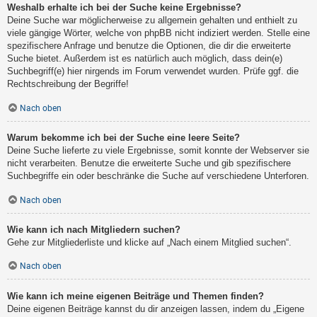
Weshalb erhalte ich bei der Suche keine Ergebnisse?
Deine Suche war möglicherweise zu allgemein gehalten und enthielt zu
viele gängige Wörter, welche von phpBB nicht indiziert werden. Stelle eine
spezifischere Anfrage und benutze die Optionen, die dir die erweiterte
Suche bietet. Außerdem ist es natürlich auch möglich, dass dein(e)
Suchbegriff(e) hier nirgends im Forum verwendet wurden. Prüfe ggf. die
Rechtschreibung der Begriffe!
Nach oben
Warum bekomme ich bei der Suche eine leere Seite?
Deine Suche lieferte zu viele Ergebnisse, somit konnte der Webserver sie
nicht verarbeiten. Benutze die erweiterte Suche und gib spezifischere
Suchbegriffe ein oder beschränke die Suche auf verschiedene Unterforen.
Nach oben
Wie kann ich nach Mitgliedern suchen?
Gehe zur Mitgliederliste und klicke auf „Nach einem Mitglied suchen“.
Nach oben
Wie kann ich meine eigenen Beiträge und Themen finden?
Deine eigenen Beiträge kannst du dir anzeigen lassen, indem du „Eigene