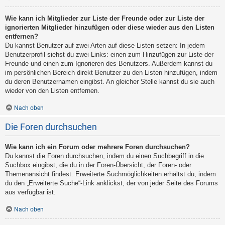
Wie kann ich Mitglieder zur Liste der Freunde oder zur Liste der
ignorierten Mitglieder hinzufügen oder diese wieder aus den Listen
entfernen?
Du kannst Benutzer auf zwei Arten auf diese Listen setzen: In jedem
Benutzerprofil siehst du zwei Links: einen zum Hinzufügen zur Liste der
Freunde und einen zum Ignorieren des Benutzers. Außerdem kannst du
im persönlichen Bereich direkt Benutzer zu den Listen hinzufügen, indem
du deren Benutzernamen eingibst. An gleicher Stelle kannst du sie auch
wieder von den Listen entfernen.
Nach oben
Die Foren durchsuchen
Wie kann ich ein Forum oder mehrere Foren durchsuchen?
Du kannst die Foren durchsuchen, indem du einen Suchbegriff in die
Suchbox eingibst, die du in der Foren-Übersicht, der Foren- oder
Themenansicht findest. Erweiterte Suchmöglichkeiten erhältst du, indem
du den „Erweiterte Suche“-Link anklickst, der von jeder Seite des Forums
aus verfügbar ist.
Nach oben