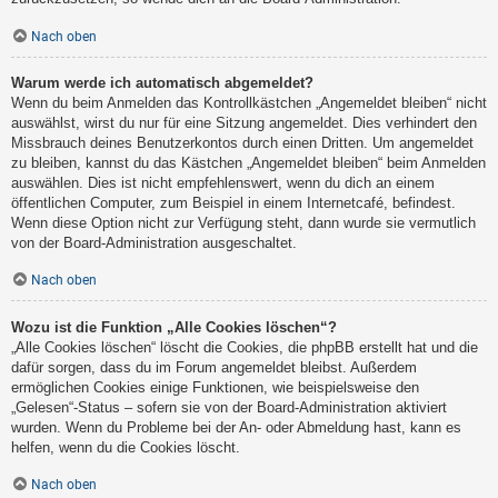
Nach oben
Warum werde ich automatisch abgemeldet?
Wenn du beim Anmelden das Kontrollkästchen „Angemeldet bleiben“ nicht
auswählst, wirst du nur für eine Sitzung angemeldet. Dies verhindert den
Missbrauch deines Benutzerkontos durch einen Dritten. Um angemeldet
zu bleiben, kannst du das Kästchen „Angemeldet bleiben“ beim Anmelden
auswählen. Dies ist nicht empfehlenswert, wenn du dich an einem
öffentlichen Computer, zum Beispiel in einem Internetcafé, befindest.
Wenn diese Option nicht zur Verfügung steht, dann wurde sie vermutlich
von der Board-Administration ausgeschaltet.
Nach oben
Wozu ist die Funktion „Alle Cookies löschen“?
„Alle Cookies löschen“ löscht die Cookies, die phpBB erstellt hat und die
dafür sorgen, dass du im Forum angemeldet bleibst. Außerdem
ermöglichen Cookies einige Funktionen, wie beispielsweise den
„Gelesen“-Status – sofern sie von der Board-Administration aktiviert
wurden. Wenn du Probleme bei der An- oder Abmeldung hast, kann es
helfen, wenn du die Cookies löscht.
Nach oben