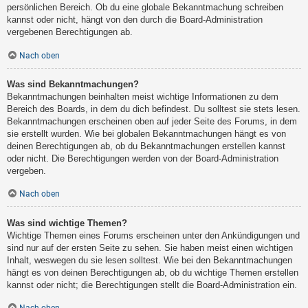
persönlichen Bereich. Ob du eine globale Bekanntmachung schreiben
kannst oder nicht, hängt von den durch die Board-Administration
vergebenen Berechtigungen ab.
Nach oben
Was sind Bekanntmachungen?
Bekanntmachungen beinhalten meist wichtige Informationen zu dem
Bereich des Boards, in dem du dich befindest. Du solltest sie stets lesen.
Bekanntmachungen erscheinen oben auf jeder Seite des Forums, in dem
sie erstellt wurden. Wie bei globalen Bekanntmachungen hängt es von
deinen Berechtigungen ab, ob du Bekanntmachungen erstellen kannst
oder nicht. Die Berechtigungen werden von der Board-Administration
vergeben.
Nach oben
Was sind wichtige Themen?
Wichtige Themen eines Forums erscheinen unter den Ankündigungen und
sind nur auf der ersten Seite zu sehen. Sie haben meist einen wichtigen
Inhalt, weswegen du sie lesen solltest. Wie bei den Bekanntmachungen
hängt es von deinen Berechtigungen ab, ob du wichtige Themen erstellen
kannst oder nicht; die Berechtigungen stellt die Board-Administration ein.