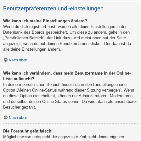
Benutzerpräferenzen und -einstellungen
Wie kann ich meine Einstellungen ändern?
Wenn du dich registriert hast, werden alle deine Einstellungen in der
Datenbank des Boards gespeichert. Um diese zu ändern, gehe in den
„Persönlichen Bereich“; der Link dazu wird meist oben auf der Seite
angezeigt, wenn du auf deinen Benutzernamen klickst. Dort kannst du
alle deine Einstellungen ändern.
Nach oben
Wie kann ich verhindern, dass mein Benutzername in der Online-
Liste auftaucht?
In deinem persönlichen Bereich findest du in den Einstellungen eine
Option „Meinen Online-Status während dieser Sitzung verbergen“. Wenn
du diese Option einschaltest, können nur Administratoren, Moderatoren
und du selbst deinen Online-Status sehen. Du wirst dann als unsichtbarer
Besucher gezählt.
Nach oben
Die Forenuhr geht falsch!
Möglicherweise entspricht die angezeigte Zeit nicht deiner eigenen