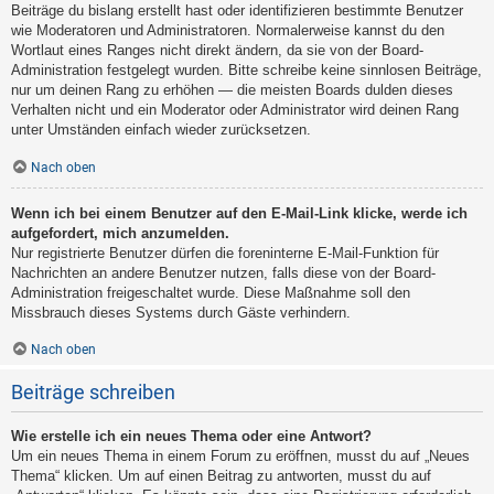
Beiträge du bislang erstellt hast oder identifizieren bestimmte Benutzer
wie Moderatoren und Administratoren. Normalerweise kannst du den
Wortlaut eines Ranges nicht direkt ändern, da sie von der Board-
Administration festgelegt wurden. Bitte schreibe keine sinnlosen Beiträge,
nur um deinen Rang zu erhöhen — die meisten Boards dulden dieses
Verhalten nicht und ein Moderator oder Administrator wird deinen Rang
unter Umständen einfach wieder zurücksetzen.
Nach oben
Wenn ich bei einem Benutzer auf den E-Mail-Link klicke, werde ich
aufgefordert, mich anzumelden.
Nur registrierte Benutzer dürfen die foreninterne E-Mail-Funktion für
Nachrichten an andere Benutzer nutzen, falls diese von der Board-
Administration freigeschaltet wurde. Diese Maßnahme soll den
Missbrauch dieses Systems durch Gäste verhindern.
Nach oben
Beiträge schreiben
Wie erstelle ich ein neues Thema oder eine Antwort?
Um ein neues Thema in einem Forum zu eröffnen, musst du auf „Neues
Thema“ klicken. Um auf einen Beitrag zu antworten, musst du auf