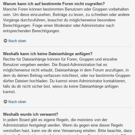
Warum kann ich auf bestimmte Foren nicht zugreifen?
Manche Foren können bestimmten Benutzern oder Gruppen vorbehalten
sein. Um diese einzusehen, Beiträge zu lesen, zu schreiben oder andere
Vorgänge durchzuführen, brauchst du möglicherweise besondere
Berechtigungen. Frage einen Moderator oder Administrator nach
entsprechenden Berechtigungen.
Nach oben
Weshalb kann ich keine Dateianhänge anfügen?
Rechte für Dateianhänge können für Foren, Gruppen und einzelne
Benutzer vergeben werden. Die Board-Administration hat es
möglicherweise nicht erlaubt, Dateianhänge in dem Forum anzufügen, in
dem du deinen Beitrag verfassen möchtest, oder nur bestimmte Gruppen
dürfen Dateien hochladen. Du kannst einen Administrator kontaktieren,
falls du dir nicht sicher bist, wieso du keine Dateianhänge anfügen
kannst.
Nach oben
Weshalb wurde ich verwarnt?
In jedem Board gibt es eigene Regeln, die meistens von der
Administration festgelegt werden. Wenn du gegen eine dieser Regeln
verstoßen hast, kann sie dir eine Verwarnung erteilen. Bitte beachte, dass