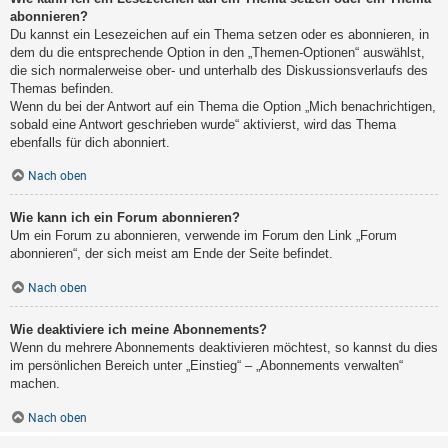
abonnieren?
Du kannst ein Lesezeichen auf ein Thema setzen oder es abonnieren, in
dem du die entsprechende Option in den „Themen-Optionen“ auswählst,
die sich normalerweise ober- und unterhalb des Diskussionsverlaufs des
Themas befinden.
Wenn du bei der Antwort auf ein Thema die Option „Mich benachrichtigen,
sobald eine Antwort geschrieben wurde“ aktivierst, wird das Thema
ebenfalls für dich abonniert.
Nach oben
Wie kann ich ein Forum abonnieren?
Um ein Forum zu abonnieren, verwende im Forum den Link „Forum
abonnieren“, der sich meist am Ende der Seite befindet.
Nach oben
Wie deaktiviere ich meine Abonnements?
Wenn du mehrere Abonnements deaktivieren möchtest, so kannst du dies
im persönlichen Bereich unter „Einstieg“ – „Abonnements verwalten“
machen.
Nach oben