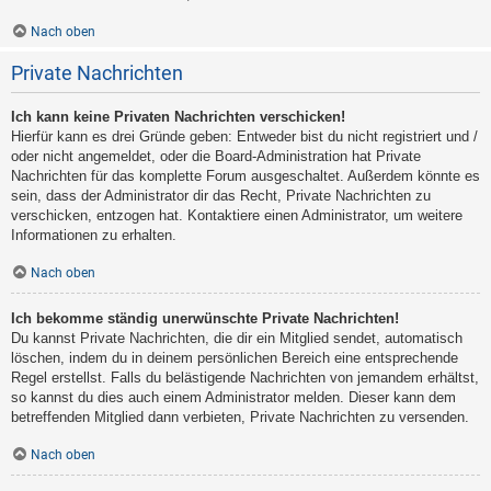
Nach oben
Private Nachrichten
Ich kann keine Privaten Nachrichten verschicken!
Hierfür kann es drei Gründe geben: Entweder bist du nicht registriert und /
oder nicht angemeldet, oder die Board-Administration hat Private
Nachrichten für das komplette Forum ausgeschaltet. Außerdem könnte es
sein, dass der Administrator dir das Recht, Private Nachrichten zu
verschicken, entzogen hat. Kontaktiere einen Administrator, um weitere
Informationen zu erhalten.
Nach oben
Ich bekomme ständig unerwünschte Private Nachrichten!
Du kannst Private Nachrichten, die dir ein Mitglied sendet, automatisch
löschen, indem du in deinem persönlichen Bereich eine entsprechende
Regel erstellst. Falls du belästigende Nachrichten von jemandem erhältst,
so kannst du dies auch einem Administrator melden. Dieser kann dem
betreffenden Mitglied dann verbieten, Private Nachrichten zu versenden.
Nach oben