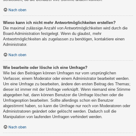
Nach oben
Wieso kann ich nicht mehr Antwortmöglichkeiten erstellen?
Die maximal zulässige Anzahl von Antwortmöglichkeiten wird durch die
Board-Administration festgelegt. Wenn du glaubst, mehr
Antwortmöglichkeiten als zugelassen zu benötigen, kontaktiere einen
Administrator.
Nach oben
Wie bearbeite oder lösche ich eine Umfrage?
Wie bei den Beiträgen können Umfragen nur vom ursprünglichen
Verfasser, einem Moderator oder einem Administrator bearbeitet werden.
Um eine Umfrage zu bearbeiten, ändere den ersten Beitrag des Themas;
dieser ist immer mit der Umfrage verknüpft. Wenn niemand eine Stimme
abgegeben hat, dann können Benutzer die Umfrage löschen oder die
Umfrageoption bearbeiten. Sollte allerdings schon ein Benutzer
abgestimmt haben, so kann die Umfrage nur noch von Moderatoren oder
Administratoren geändert oder gelöscht werden. Dadurch soll die
Manipulation von laufenden Umfragen verhindert werden.
Nach oben