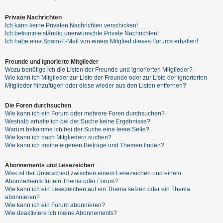
Private Nachrichten
Ich kann keine Privaten Nachrichten verschicken!
Ich bekomme ständig unerwünschte Private Nachrichten!
Ich habe eine Spam-E-Mail von einem Mitglied dieses Forums erhalten!
Freunde und ignorierte Mitglieder
Wozu benötige ich die Listen der Freunde und ignorierten Mitglieder?
Wie kann ich Mitglieder zur Liste der Freunde oder zur Liste der ignorierten
Mitglieder hinzufügen oder diese wieder aus den Listen entfernen?
Die Foren durchsuchen
Wie kann ich ein Forum oder mehrere Foren durchsuchen?
Weshalb erhalte ich bei der Suche keine Ergebnisse?
Warum bekomme ich bei der Suche eine leere Seite?
Wie kann ich nach Mitgliedern suchen?
Wie kann ich meine eigenen Beiträge und Themen finden?
Abonnements und Lesezeichen
Was ist der Unterschied zwischen einem Lesezeichen und einem
Abonnements für ein Thema oder Forum?
Wie kann ich ein Lesezeichen auf ein Thema setzen oder ein Thema
abonnieren?
Wie kann ich ein Forum abonnieren?
Wie deaktiviere ich meine Abonnements?