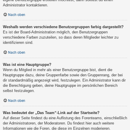
Administrator kontaktieren.
Nach oben
Weshalb werden verschiedene Benutzergruppen farbig dargestellt?
Es ist der Board-Administration möglich, den Benutzergruppen
verschiedene Farben zuzuteilen, so dass deren Mitglieder leichter zu
identifizieren sind.
Nach oben
Was ist eine Hauptgruppe?
Wenn du Mitglied in mehr als einer Benutzergruppe bist, dient die
Hauptgruppe dazu, deine Gruppenfarbe sowie den Gruppenrang, der bei
dir standardmäßig angezeigt wird, festzulegen. Ein Administrator kann dir
die Berechtigung geben, deine Hauptgruppe im persönlichen Bereich
selbst festzulegen.
Nach oben
Was bedeutet der „Das Team“-Link auf der Startseite?
Auf dieser Seite findest du eine Auflistung des Forenteams, einschließlich
der Administratoren, der Moderatoren. Du findest hier auch weitere
Informationen wie die Foren, die diese im Einzelnen moderieren.