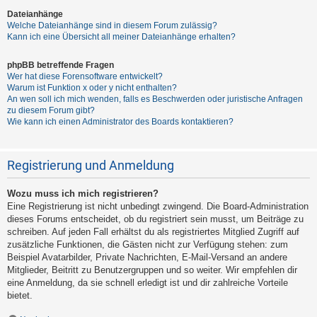
Dateianhänge
Welche Dateianhänge sind in diesem Forum zulässig?
Kann ich eine Übersicht all meiner Dateianhänge erhalten?
phpBB betreffende Fragen
Wer hat diese Forensoftware entwickelt?
Warum ist Funktion x oder y nicht enthalten?
An wen soll ich mich wenden, falls es Beschwerden oder juristische Anfragen
zu diesem Forum gibt?
Wie kann ich einen Administrator des Boards kontaktieren?
Registrierung und Anmeldung
Wozu muss ich mich registrieren?
Eine Registrierung ist nicht unbedingt zwingend. Die Board-Administration
dieses Forums entscheidet, ob du registriert sein musst, um Beiträge zu
schreiben. Auf jeden Fall erhältst du als registriertes Mitglied Zugriff auf
zusätzliche Funktionen, die Gästen nicht zur Verfügung stehen: zum
Beispiel Avatarbilder, Private Nachrichten, E-Mail-Versand an andere
Mitglieder, Beitritt zu Benutzergruppen und so weiter. Wir empfehlen dir
eine Anmeldung, da sie schnell erledigt ist und dir zahlreiche Vorteile
bietet.