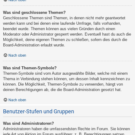
Nach oben
Was sind geschlossene Themen?
Geschlossene Themen sind Themen, in denen nicht mehr geantwortet
werden kann und bei denen eine laufende Umfrage, falls vorhanden,
beendet wurde. Themen können aus vielen Gründen durch einen
Moderator oder Administrator gesperrt werden. Eventuell hast du auch die
Möglichkeit, deine eigenen Themen zu schließen, sofern dies durch die
Board-Administration erlaubt wurde.
Nach oben
Was sind Themen-Symbole?
Themen-Symbole sind vom Autor ausgewählte Bilder, welche mit einem
Thema in Verbindung stehen können, um dessen Inhalt kennzeichnen zu
können. Die Möglichkeit, Themen-Symbole zu verwenden, hängt von
deinen Berechtigungen ab, die die Board-Administration gesetzt hat.
Nach oben
Benutzer-Stufen und Gruppen
Was sind Administratoren?
Administratoren haben die umfassendsten Rechte im Forum. Sie können
jede Art von Aktion im Forum ausführen; z. B. Berechtigungen setzen,