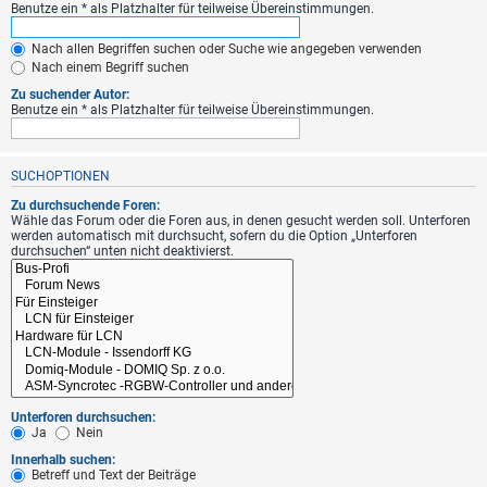
Benutze ein * als Platzhalter für teilweise Übereinstimmungen.
Nach allen Begriffen suchen oder Suche wie angegeben verwenden
Nach einem Begriff suchen
Zu suchender Autor:
Benutze ein * als Platzhalter für teilweise Übereinstimmungen.
SUCHOPTIONEN
Zu durchsuchende Foren:
Wähle das Forum oder die Foren aus, in denen gesucht werden soll. Unterforen
werden automatisch mit durchsucht, sofern du die Option „Unterforen
durchsuchen“ unten nicht deaktivierst.
Unterforen durchsuchen:
Ja
Nein
Innerhalb suchen:
Betreff und Text der Beiträge