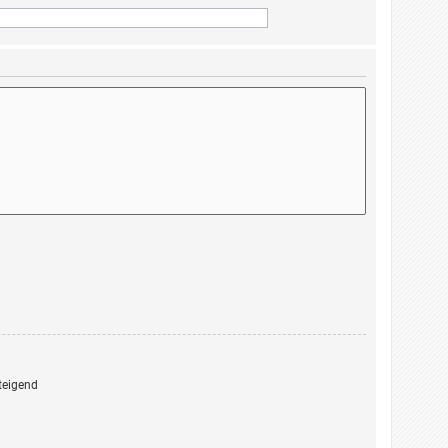
eigend