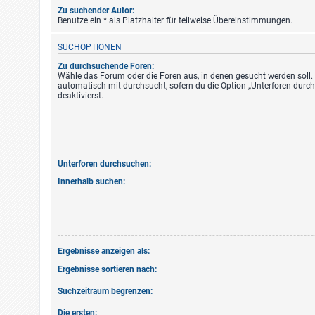
Zu suchender Autor:
Benutze ein * als Platzhalter für teilweise Übereinstimmungen.
SUCHOPTIONEN
Zu durchsuchende Foren:
Wähle das Forum oder die Foren aus, in denen gesucht werden soll.
automatisch mit durchsucht, sofern du die Option „Unterforen durc
deaktivierst.
Unterforen durchsuchen:
Innerhalb suchen:
Ergebnisse anzeigen als:
Ergebnisse sortieren nach:
Suchzeitraum begrenzen:
Die ersten: