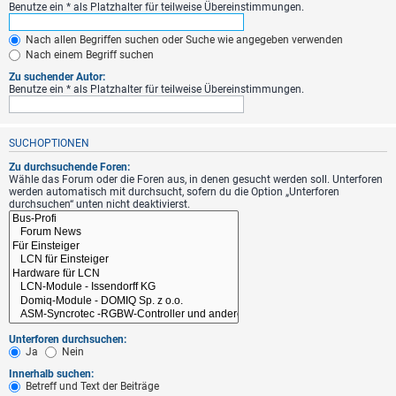
Benutze ein * als Platzhalter für teilweise Übereinstimmungen.
Nach allen Begriffen suchen oder Suche wie angegeben verwenden
Nach einem Begriff suchen
Zu suchender Autor:
Benutze ein * als Platzhalter für teilweise Übereinstimmungen.
SUCHOPTIONEN
Zu durchsuchende Foren:
Wähle das Forum oder die Foren aus, in denen gesucht werden soll. Unterforen
werden automatisch mit durchsucht, sofern du die Option „Unterforen
durchsuchen“ unten nicht deaktivierst.
Unterforen durchsuchen:
Ja
Nein
Innerhalb suchen:
Betreff und Text der Beiträge