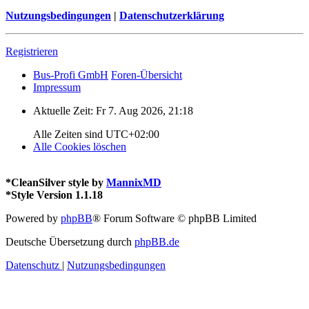
Nutzungsbedingungen
|
Datenschutzerklärung
Registrieren
Bus-Profi GmbH
Foren-Übersicht
Impressum
Aktuelle Zeit: Fr 7. Aug 2026, 21:18
Alle Zeiten sind
UTC+02:00
Alle Cookies löschen
*
CleanSilver style by
MannixMD
*
Style Version 1.1.18
Powered by
phpBB
® Forum Software © phpBB Limited
Deutsche Übersetzung durch
phpBB.de
Datenschutz
|
Nutzungsbedingungen