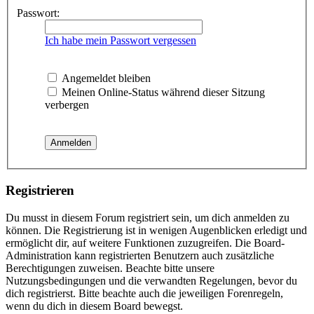
Passwort:
Ich habe mein Passwort vergessen
Angemeldet bleiben
Meinen Online-Status während dieser Sitzung
verbergen
Registrieren
Du musst in diesem Forum registriert sein, um dich anmelden zu
können. Die Registrierung ist in wenigen Augenblicken erledigt und
ermöglicht dir, auf weitere Funktionen zuzugreifen. Die Board-
Administration kann registrierten Benutzern auch zusätzliche
Berechtigungen zuweisen. Beachte bitte unsere
Nutzungsbedingungen und die verwandten Regelungen, bevor du
dich registrierst. Bitte beachte auch die jeweiligen Forenregeln,
wenn du dich in diesem Board bewegst.