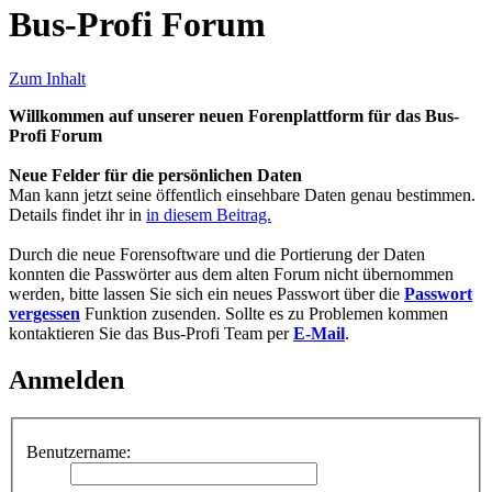
Bus-Profi Forum
Zum Inhalt
Willkommen auf unserer neuen Forenplattform für das Bus-
Profi Forum
Neue Felder für die persönlichen Daten
Man kann jetzt seine öffentlich einsehbare Daten genau bestimmen.
Details findet ihr in
in diesem Beitrag.
Durch die neue Forensoftware und die Portierung der Daten
konnten die Passwörter aus dem alten Forum nicht übernommen
werden, bitte lassen Sie sich ein neues Passwort über die
Passwort
vergessen
Funktion zusenden. Sollte es zu Problemen kommen
kontaktieren Sie das Bus-Profi Team per
E-Mail
.
Anmelden
Benutzername: