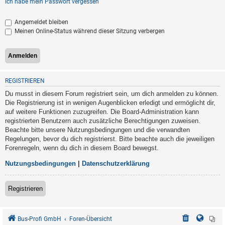
Ich habe mein Passwort vergessen
Angemeldet bleiben
Meinen Online-Status während dieser Sitzung verbergen
REGISTRIEREN
Du musst in diesem Forum registriert sein, um dich anmelden zu können.
Die Registrierung ist in wenigen Augenblicken erledigt und ermöglicht dir,
auf weitere Funktionen zuzugreifen. Die Board-Administration kann
registrierten Benutzern auch zusätzliche Berechtigungen zuweisen.
Beachte bitte unsere Nutzungsbedingungen und die verwandten
Regelungen, bevor du dich registrierst. Bitte beachte auch die jeweiligen
Forenregeln, wenn du dich in diesem Board bewegst.
Nutzungsbedingungen
|
Datenschutzerklärung
Registrieren
Bus-Profi GmbH
Foren-Übersicht