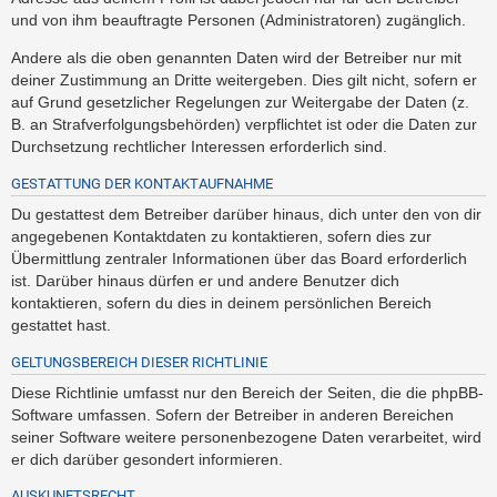
und von ihm beauftragte Personen (Administratoren) zugänglich.
Andere als die oben genannten Daten wird der Betreiber nur mit
deiner Zustimmung an Dritte weitergeben. Dies gilt nicht, sofern er
auf Grund gesetzlicher Regelungen zur Weitergabe der Daten (z.
B. an Strafverfolgungsbehörden) verpflichtet ist oder die Daten zur
Durchsetzung rechtlicher Interessen erforderlich sind.
GESTATTUNG DER KONTAKTAUFNAHME
Du gestattest dem Betreiber darüber hinaus, dich unter den von dir
angegebenen Kontaktdaten zu kontaktieren, sofern dies zur
Übermittlung zentraler Informationen über das Board erforderlich
ist. Darüber hinaus dürfen er und andere Benutzer dich
kontaktieren, sofern du dies in deinem persönlichen Bereich
gestattet hast.
GELTUNGSBEREICH DIESER RICHTLINIE
Diese Richtlinie umfasst nur den Bereich der Seiten, die die phpBB-
Software umfassen. Sofern der Betreiber in anderen Bereichen
seiner Software weitere personenbezogene Daten verarbeitet, wird
er dich darüber gesondert informieren.
AUSKUNFTSRECHT