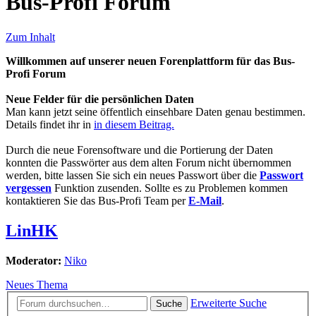
Bus-Profi Forum
Zum Inhalt
Willkommen auf unserer neuen Forenplattform für das Bus-
Profi Forum
Neue Felder für die persönlichen Daten
Man kann jetzt seine öffentlich einsehbare Daten genau bestimmen.
Details findet ihr in
in diesem Beitrag.
Durch die neue Forensoftware und die Portierung der Daten
konnten die Passwörter aus dem alten Forum nicht übernommen
werden, bitte lassen Sie sich ein neues Passwort über die
Passwort
vergessen
Funktion zusenden. Sollte es zu Problemen kommen
kontaktieren Sie das Bus-Profi Team per
E-Mail
.
LinHK
Moderator:
Niko
Neues Thema
Erweiterte Suche
Suche